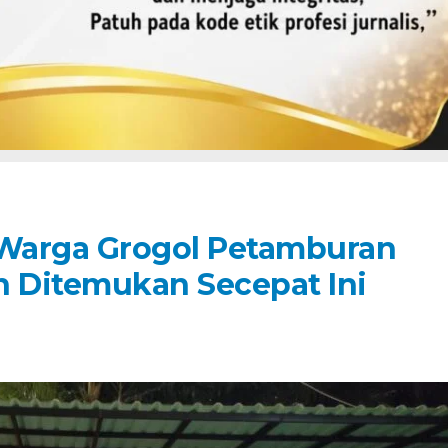
 Warga Grogol Petamburan
 Ditemukan Secepat Ini