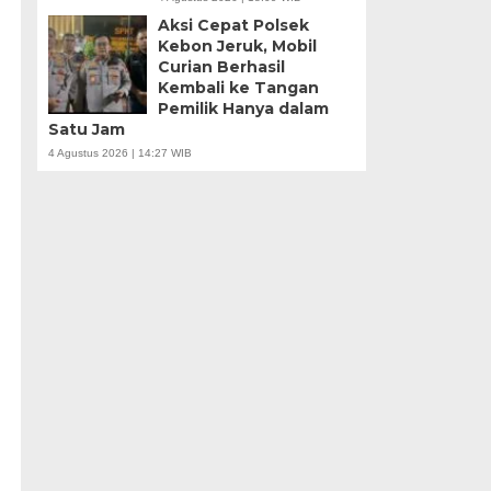
Aksi Cepat Polsek
Kebon Jeruk, Mobil
Curian Berhasil
Kembali ke Tangan
Pemilik Hanya dalam
Satu Jam
4 Agustus 2026 | 14:27 WIB