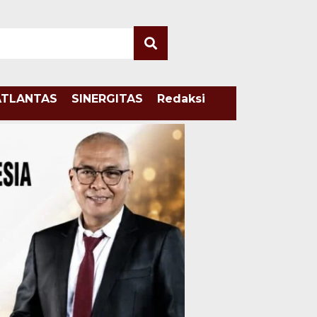
ATLANTAS
SINERGITAS
Redaksi