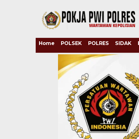
Home
POLSEK
POLRES
SIDAK