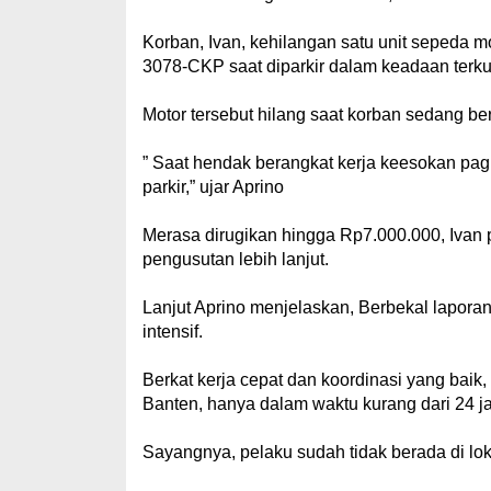
Korban, Ivan, kehilangan satu unit sepeda 
3078-CKP saat diparkir dalam keadaan terk
Motor tersebut hilang saat korban sedang beri
” Saat hendak berangkat kerja keesokan pagi
parkir,” ujar Aprino
Merasa dirugikan hingga Rp7.000.000, Ivan
pengusutan lebih lanjut.
Lanjut Aprino menjelaskan, Berbekal laporan
intensif.
Berkat kerja cepat dan koordinasi yang baik
Banten, hanya dalam waktu kurang dari 24 ja
Sayangnya, pelaku sudah tidak berada di lo