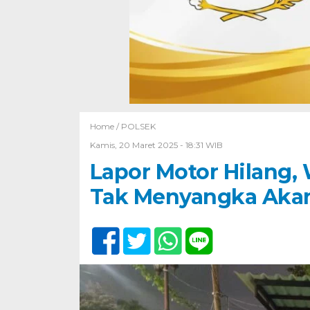
Home /
POLSEK
Kamis, 20 Maret 2025 - 18:31 WIB
Lapor Motor Hilang,
Tak Menyangka Akan