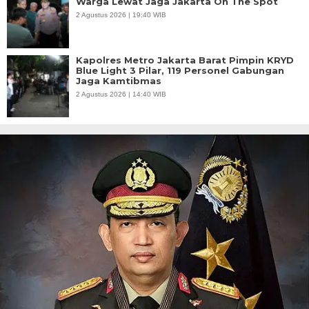
Warga Lewat Jaga Jakarta On The Spot
2 Agustus 2026 | 19:40 WIB
Kapolres Metro Jakarta Barat Pimpin KRYD
Blue Light 3 Pilar, 119 Personel Gabungan
Jaga Kamtibmas
2 Agustus 2026 | 14:40 WIB