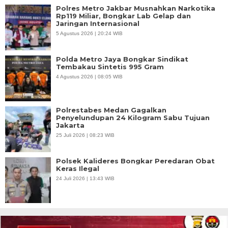
Polres Metro Jakbar Musnahkan Narkotika
Rp119 Miliar, Bongkar Lab Gelap dan
Jaringan Internasional
5 Agustus 2026 | 20:24 WIB
Polda Metro Jaya Bongkar Sindikat
Tembakau Sintetis 995 Gram
4 Agustus 2026 | 08:05 WIB
Polrestabes Medan Gagalkan
Penyelundupan 24 Kilogram Sabu Tujuan
Jakarta
25 Juli 2026 | 08:23 WIB
Polsek Kalideres Bongkar Peredaran Obat
Keras Ilegal
24 Juli 2026 | 13:43 WIB