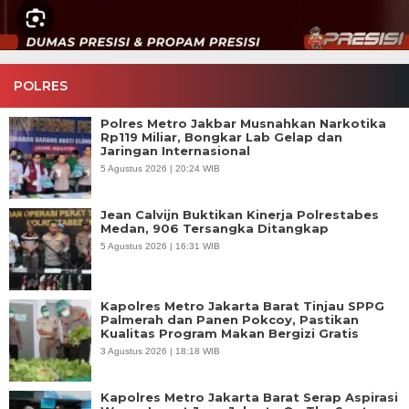
POLRES
Polres Metro Jakbar Musnahkan Narkotika
Rp119 Miliar, Bongkar Lab Gelap dan
Jaringan Internasional
5 Agustus 2026 | 20:24 WIB
Jean Calvijn Buktikan Kinerja Polrestabes
Medan, 906 Tersangka Ditangkap
5 Agustus 2026 | 16:31 WIB
Kapolres Metro Jakarta Barat Tinjau SPPG
Palmerah dan Panen Pokcoy, Pastikan
Kualitas Program Makan Bergizi Gratis
3 Agustus 2026 | 18:18 WIB
Kapolres Metro Jakarta Barat Serap Aspirasi