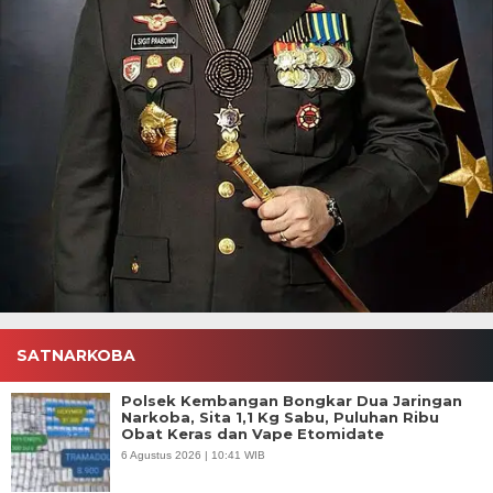
SATNARKOBA
Polsek Kembangan Bongkar Dua Jaringan
Narkoba, Sita 1,1 Kg Sabu, Puluhan Ribu
Obat Keras dan Vape Etomidate
6 Agustus 2026 | 10:41 WIB