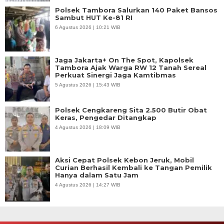
Polsek Tambora Salurkan 140 Paket Bansos
Sambut HUT Ke-81 RI
6 Agustus 2026 | 10:21 WIB
Jaga Jakarta+ On The Spot, Kapolsek
Tambora Ajak Warga RW 12 Tanah Sereal
Perkuat Sinergi Jaga Kamtibmas
5 Agustus 2026 | 15:43 WIB
Polsek Cengkareng Sita 2.500 Butir Obat
Keras, Pengedar Ditangkap
4 Agustus 2026 | 18:09 WIB
Aksi Cepat Polsek Kebon Jeruk, Mobil
Curian Berhasil Kembali ke Tangan Pemilik
Hanya dalam Satu Jam
4 Agustus 2026 | 14:27 WIB