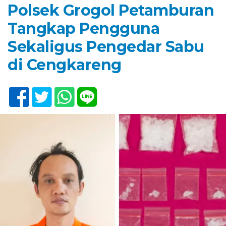
Polsek Grogol Petamburan
Tangkap Pengguna
Sekaligus Pengedar Sabu
di Cengkareng