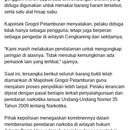
diduga digunakan untuk menakar barang haram tersebut,
serta satu alat hisap sabu.
Kapolsek Grogol Petamburan menyatakan, pelaku diduga
tidak hanya sebagai pengguna, tetapi juga berperan
sebagai pengedar di wilayah Cengkareng dan sekitarnya.
“Kami masih melakukan pendalaman untuk mengungkap
jaringan di atasnya. Tidak menutup kemungkinan ada
pemasok lain yang terlibat,” ujarnya.
Saat ini, tersangka berikut seluruh barang bukti telah
diamankan di Mapolsek Grogol Petamburan guna
menjalani proses penyidikan lebih lanjut. Pelaku terancam
dijerat dengan pasal berlapis terkait penyalahgunaan dan
peredaran narkotika sesuai Undang-Undang Nomor 35
Tahun 2009 tentang Narkotika.
Pihak kepolisian menegaskan komitmennya dalam
memberantas peredaran narkoba di wilayah hukum