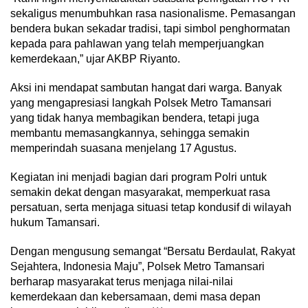
sekaligus menumbuhkan rasa nasionalisme. Pemasangan
bendera bukan sekadar tradisi, tapi simbol penghormatan
kepada para pahlawan yang telah memperjuangkan
kemerdekaan,” ujar AKBP Riyanto.
Aksi ini mendapat sambutan hangat dari warga. Banyak
yang mengapresiasi langkah Polsek Metro Tamansari
yang tidak hanya membagikan bendera, tetapi juga
membantu memasangkannya, sehingga semakin
memperindah suasana menjelang 17 Agustus.
Kegiatan ini menjadi bagian dari program Polri untuk
semakin dekat dengan masyarakat, memperkuat rasa
persatuan, serta menjaga situasi tetap kondusif di wilayah
hukum Tamansari.
Dengan mengusung semangat “Bersatu Berdaulat, Rakyat
Sejahtera, Indonesia Maju”, Polsek Metro Tamansari
berharap masyarakat terus menjaga nilai-nilai
kemerdekaan dan kebersamaan, demi masa depan