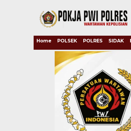
Home
POLSEK
POLRES
SIDAK