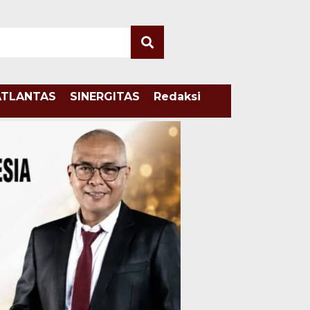
ATLANTAS
SINERGITAS
Redaksi