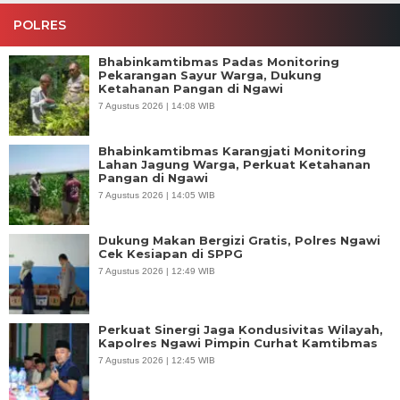
POLRES
Bhabinkamtibmas Padas Monitoring
Pekarangan Sayur Warga, Dukung
Ketahanan Pangan di Ngawi
7 Agustus 2026 | 14:08 WIB
Bhabinkamtibmas Karangjati Monitoring
Lahan Jagung Warga, Perkuat Ketahanan
Pangan di Ngawi
7 Agustus 2026 | 14:05 WIB
Dukung Makan Bergizi Gratis, Polres Ngawi
Cek Kesiapan di SPPG
7 Agustus 2026 | 12:49 WIB
Perkuat Sinergi Jaga Kondusivitas Wilayah,
Kapolres Ngawi Pimpin Curhat Kamtibmas
7 Agustus 2026 | 12:45 WIB