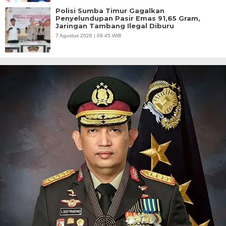
Polisi Sumba Timur Gagalkan
Penyelundupan Pasir Emas 91,65 Gram,
Jaringan Tambang Ilegal Diburu
7 Agustus 2026 | 09:45 WIB