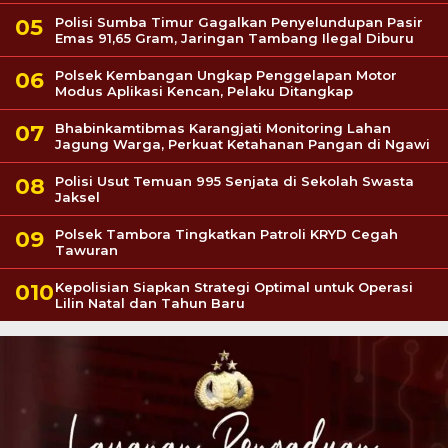
Polisi Sumba Timur Gagalkan Penyelundupan Pasir
Emas 91,65 Gram, Jaringan Tambang Ilegal Diburu
Polsek Kembangan Ungkap Penggelapan Motor
Modus Aplikasi Kencan, Pelaku Ditangkap
Bhabinkamtibmas Karangjati Monitoring Lahan
Jagung Warga, Perkuat Ketahanan Pangan di Ngawi
Polisi Usut Temuan 995 Senjata di Sekolah Swasta
Jaksel
Polsek Tambora Tingkatkan Patroli KRYD Cegah
Tawuran
Kepolisian Siapkan Strategi Optimal untuk Operasi
Lilin Natal dan Tahun Baru