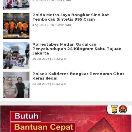
Polda Metro Jaya Bongkar Sindikat
Tembakau Sintetis 995 Gram
4 Agustus 2026 | 08:05 WIB
Polrestabes Medan Gagalkan
Penyelundupan 24 Kilogram Sabu Tujuan
Jakarta
25 Juli 2026 | 08:23 WIB
Polsek Kalideres Bongkar Peredaran Obat
Keras Ilegal
24 Juli 2026 | 13:43 WIB