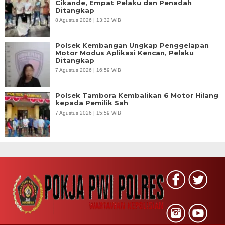
Cikande, Empat Pelaku dan Penadah
Ditangkap
8 Agustus 2026 | 13:32 WIB
Polsek Kembangan Ungkap Penggelapan
Motor Modus Aplikasi Kencan, Pelaku
Ditangkap
7 Agustus 2026 | 16:59 WIB
Polsek Tambora Kembalikan 6 Motor Hilang
kepada Pemilik Sah
7 Agustus 2026 | 15:59 WIB