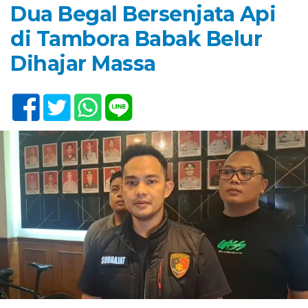
Dua Begal Bersenjata Api
di Tambora Babak Belur
Dihajar Massa