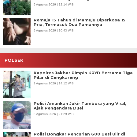
9 Agustus 2026 | 12:14 WIB
Remaja 15 Tahun di Mamuju Diperkosa 15
Pria, Termasuk Dua Pamannya
9 Agustus 2026 | 10:43 WIB
POLSEK
Kapolres Jakbar Pimpin KRYD Bersama Tiga
Pilar di Cengkareng
9 Agustus 2026 | 14:12 WIB
Polisi Amankan Jukir Tambora yang Viral,
Ajak Pengendara Duel
8 Agustus 2026 | 21:29 WIB
Polisi Bongkar Pencurian 600 Besi Ulir di