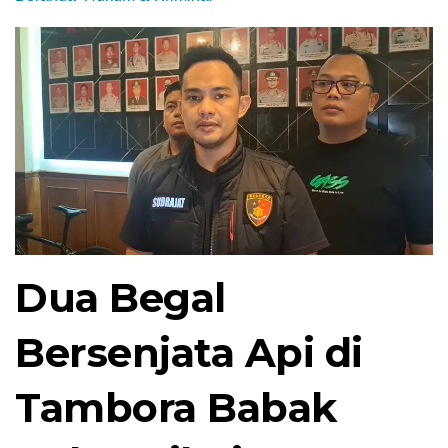
Dua Begal
Bersenjata Api di
Tambora Babak