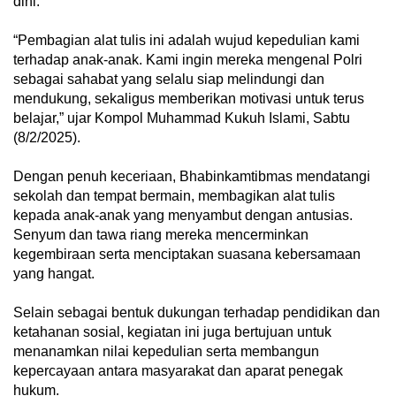
dini.
“Pembagian alat tulis ini adalah wujud kepedulian kami
terhadap anak-anak. Kami ingin mereka mengenal Polri
sebagai sahabat yang selalu siap melindungi dan
mendukung, sekaligus memberikan motivasi untuk terus
belajar,” ujar Kompol Muhammad Kukuh Islami, Sabtu
(8/2/2025).
Dengan penuh keceriaan, Bhabinkamtibmas mendatangi
sekolah dan tempat bermain, membagikan alat tulis
kepada anak-anak yang menyambut dengan antusias.
Senyum dan tawa riang mereka mencerminkan
kegembiraan serta menciptakan suasana kebersamaan
yang hangat.
Selain sebagai bentuk dukungan terhadap pendidikan dan
ketahanan sosial, kegiatan ini juga bertujuan untuk
menanamkan nilai kepedulian serta membangun
kepercayaan antara masyarakat dan aparat penegak
hukum.