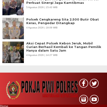
Perkuat Sinergi Jaga Kamtibmas
5 Agustus 2026 | 15:43 WIB
Polsek Cengkareng Sita 2.500 Butir Obat
Keras, Pengedar Ditangkap
4 Agustus 2026 | 18:09 WIB
Aksi Cepat Polsek Kebon Jeruk, Mobil
Curian Berhasil Kembali ke Tangan Pemilik
Hanya dalam Satu Jam
4 Agustus 2026 | 14:27 WIB
Home