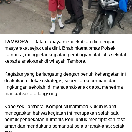
TAMBORA
– Dalam upaya mendekatkan diri dengan
masyarakat sejak usia dini, Bhabinkamtibmas Polsek
Tambora, menggelar kegiatan pembagian alat tulis sekolah
kepada anak-anak di wilayah Tambora.
Kegiatan yang berlangsung dengan penuh kehangatan ini
dilakukan di lokasi strategis, seperti area bermain dan
lingkungan sekolah, di mana anak-anak dapat menerima
manfaat secara langsung.
Kapolsek Tambora, Kompol Muhammad Kukuh Islami,
menegaskan bahwa kegiatan ini merupakan salah satu
bentuk pendekatan humanis Polri untuk menciptakan rasa
aman dan mendukung semangat belajar anak-anak sejak