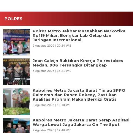
Warga
POLRES
Polres Metro Jakbar Musnahkan Narkotika
Rp119 Miliar, Bongkar Lab Gelap dan
Jaringan Internasional
5 Agustus 2026 | 20:24 WIB
Jean Calvijn Buktikan Kinerja Polrestabes
Medan, 906 Tersangka Ditangkap
5 Agustus 2026 | 16:31 WIB
Kapolres Metro Jakarta Barat Tinjau SPPG
Palmerah dan Panen Pokcoy, Pastikan
Kualitas Program Makan Bergizi Gratis
3 Agustus 2026 | 18:18 WIB
Kapolres Metro Jakarta Barat Serap Aspirasi
Warga Lewat Jaga Jakarta On The Spot
2 Agustus 2026 | 19:40 WIB